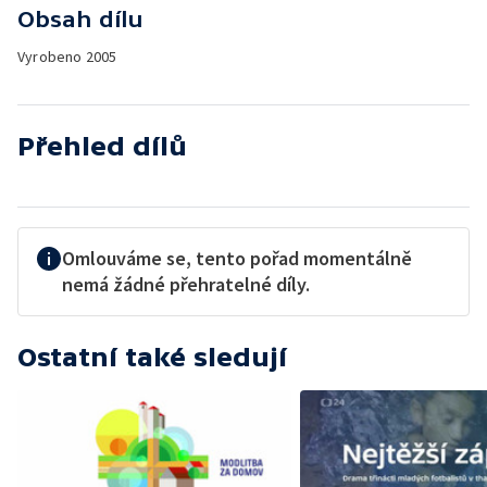
Obsah dílu
Vyrobeno
2005
Přehled dílů
Omlouváme se, tento pořad momentálně
nemá žádné přehratelné díly.
Ostatní také sledují