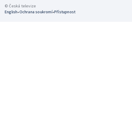
© Česká televize
•
•
English
Ochrana soukromí
Přístupnost