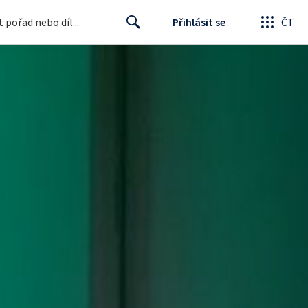
Přihlásit se
ČT
Search