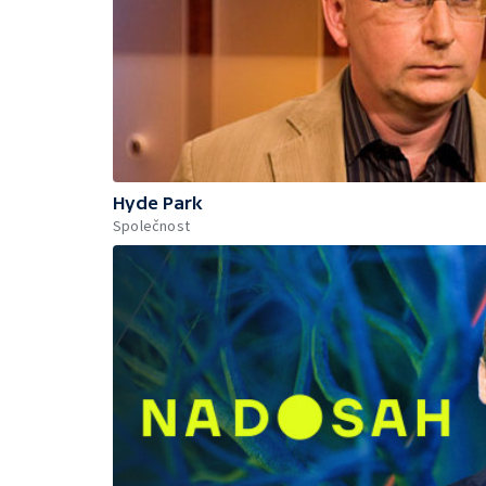
Hyde Park
Společnost