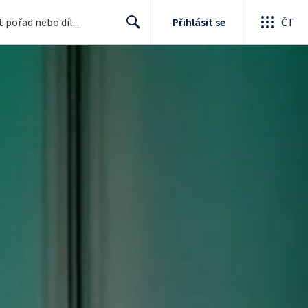
Přihlásit se
ČT
Search