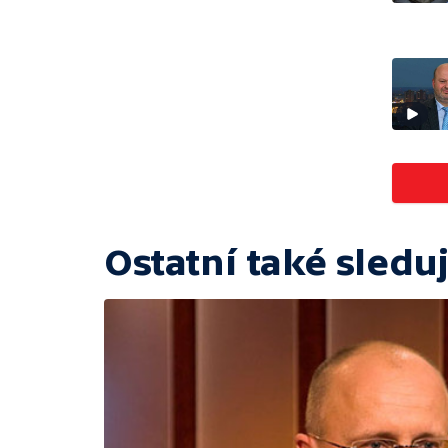
Ostatní také sleduj