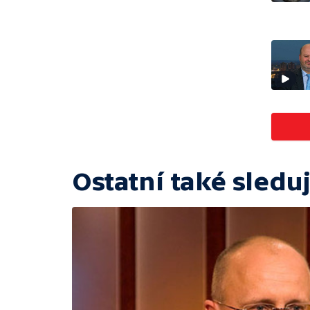
Ostatní také sleduj