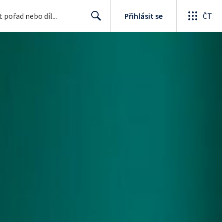
Přihlásit se
ČT
Search