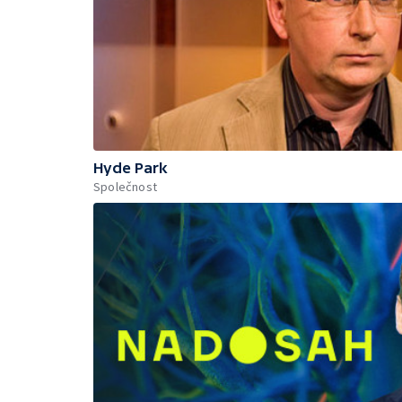
Hyde Park
Společnost