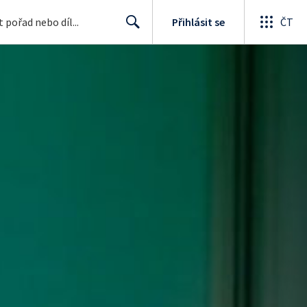
Přihlásit se
ČT
Search