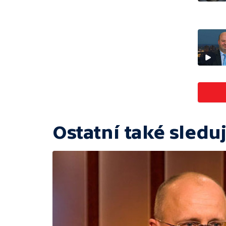
Ostatní také sleduj