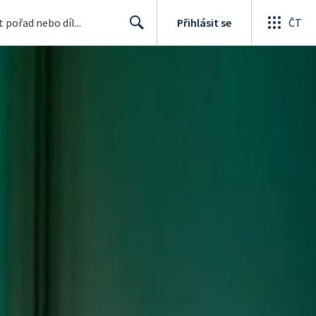
Přihlásit se
ČT
Search