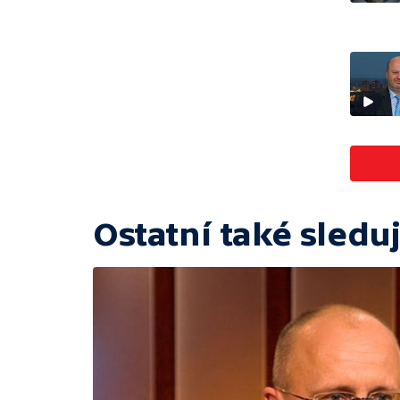
Ostatní také sleduj