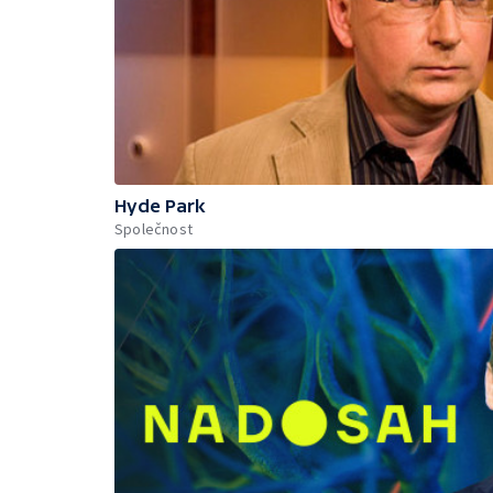
Hyde Park
Společnost