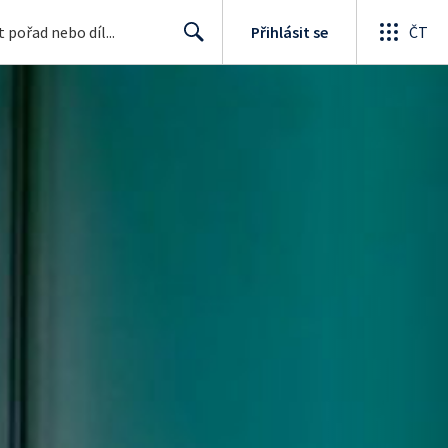
Přihlásit se
ČT
Search