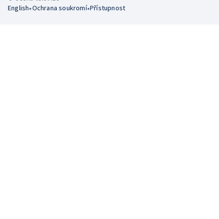
•
•
English
Ochrana soukromí
Přístupnost