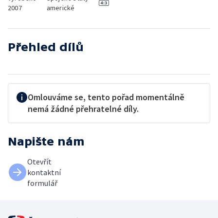
2007
americké
Přehled dílů
Omlouváme se, tento pořad momentálně
nemá žádné přehratelné díly.
Napište nám
Otevřít
kontaktní
formulář