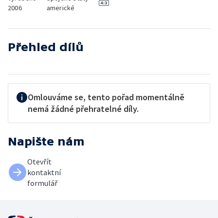
2006
americké
Přehled dílů
Omlouváme se, tento pořad momentálně
nemá žádné přehratelné díly.
Napište nám
Otevřít
kontaktní
formulář