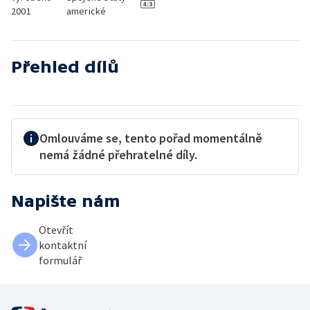
2001
americké
Přehled dílů
Omlouváme se, tento pořad momentálně
nemá žádné přehratelné díly.
Napište nám
Otevřít
kontaktní
formulář