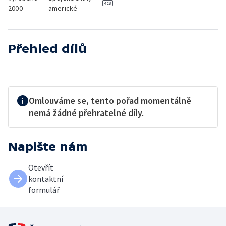
2000
americké
Přehled dílů
Omlouváme se, tento pořad momentálně
nemá žádné přehratelné díly.
Napište nám
Otevřít
kontaktní
formulář