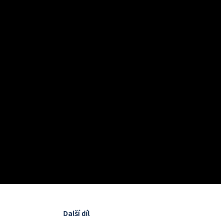
Další díl