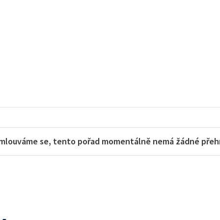
mlouváme se, tento pořad momentálně nemá žádné přehra