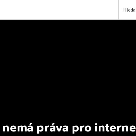
 nemá práva pro interne