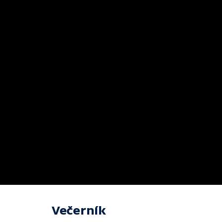
Večerník