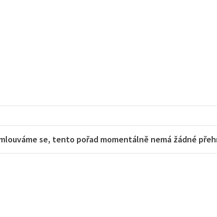
mlouváme se, tento pořad momentálně nemá žádné přehra