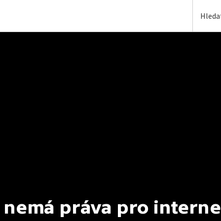
 nemá práva pro interne