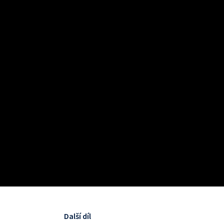
Další díl