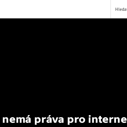
 nemá práva pro interne