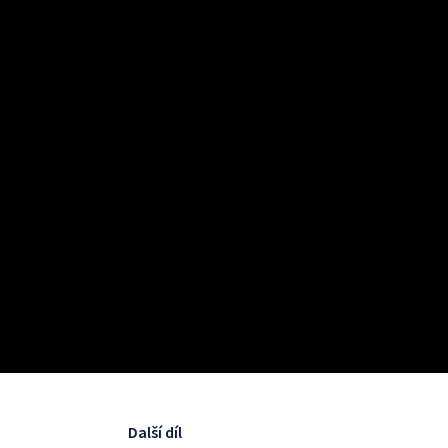
Další díl