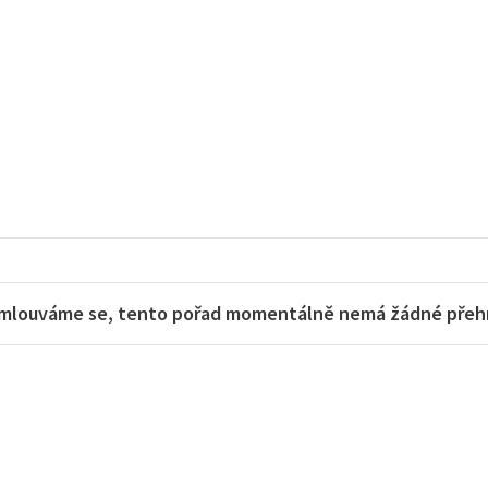
mlouváme se, tento pořad momentálně nemá žádné přehra