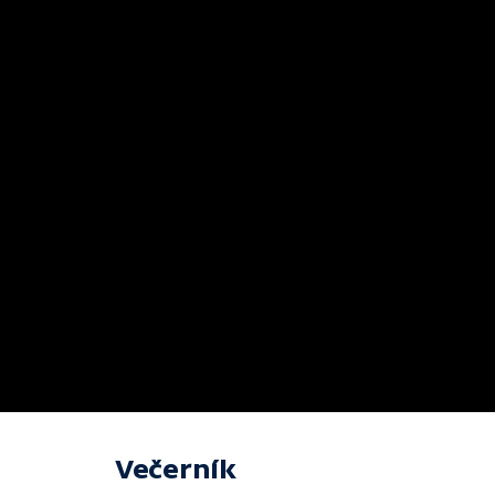
Večerník