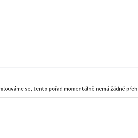
mlouváme se, tento pořad momentálně nemá žádné přehra