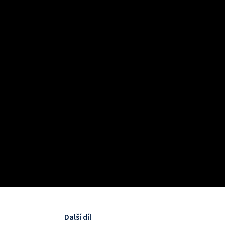
Další díl