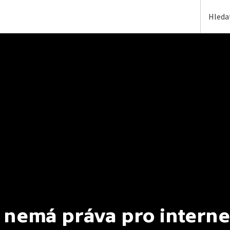
 nemá práva pro interne