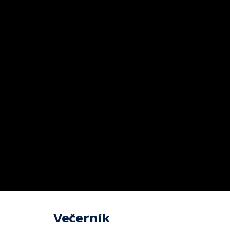
Večerník