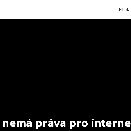
 nemá práva pro interne