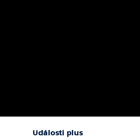
Události plus