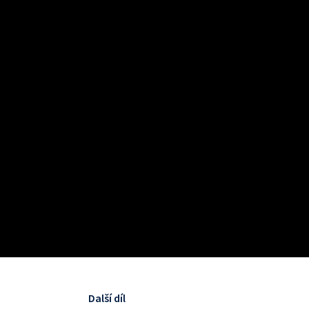
Další díl