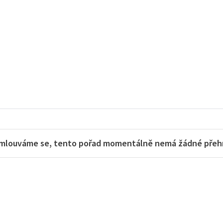
mlouváme se, tento pořad momentálně nemá žádné přehra