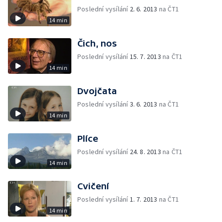
Poslední vysílání
2. 6. 2013
na ČT1
14 min
Čich, nos
Poslední vysílání
15. 7. 2013
na ČT1
14 min
Dvojčata
Poslední vysílání
3. 6. 2013
na ČT1
14 min
Plíce
Poslední vysílání
24. 8. 2013
na ČT1
14 min
Cvičení
Poslední vysílání
1. 7. 2013
na ČT1
14 min