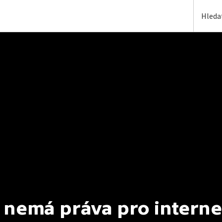
 nemá práva pro interne