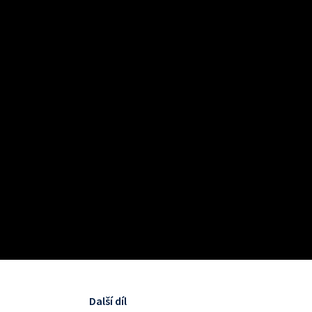
Další díl