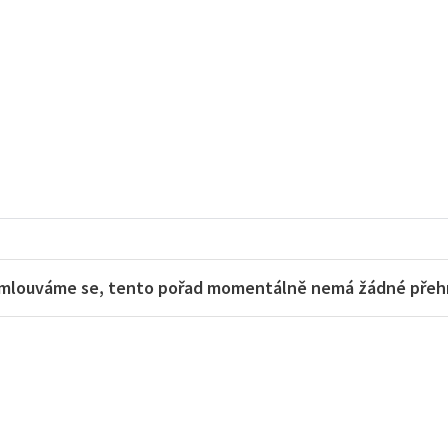
mlouváme se, tento pořad momentálně nemá žádné přehra