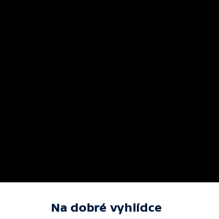
Na dobré vyhlídce