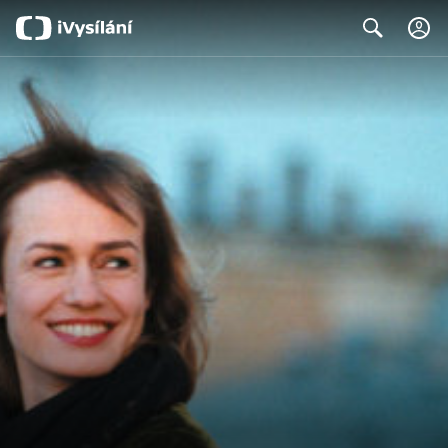
Search