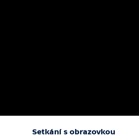
Setkání s obrazovkou