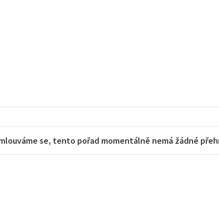
mlouváme se, tento pořad momentálně nemá žádné přehra