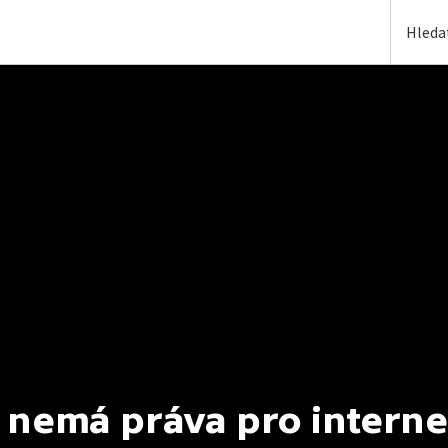
 nemá práva pro interne