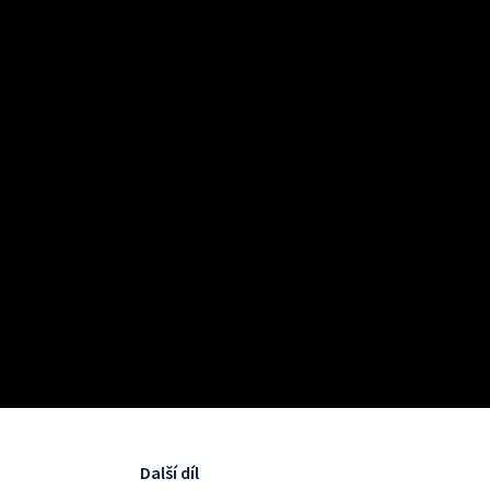
Další díl