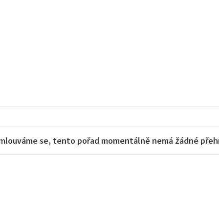
mlouváme se, tento pořad momentálně nemá žádné přehra