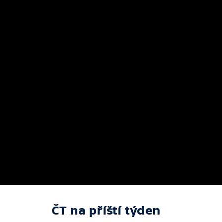
ČT na příští týden