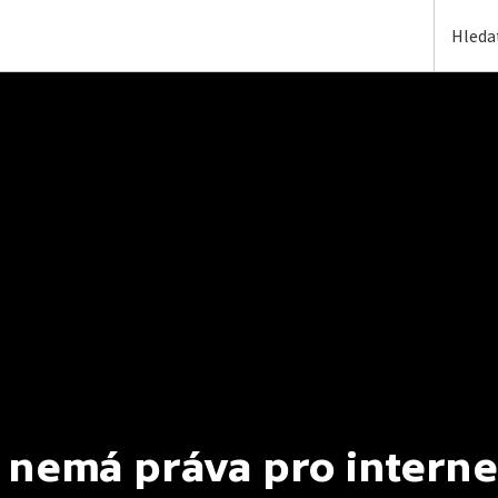
 nemá práva pro interne