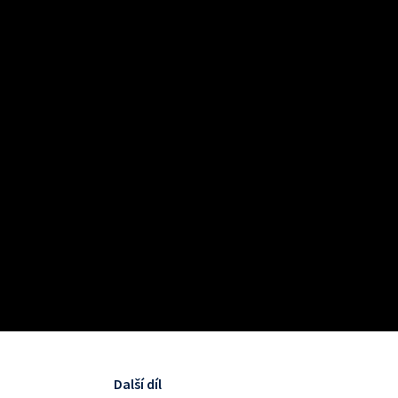
Další díl