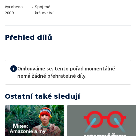
Vyrobeno
•
Spojené
2009
království
Přehled dílů
Omlouváme se, tento pořad momentálně
nemá žádné přehratelné díly.
Ostatní také sledují