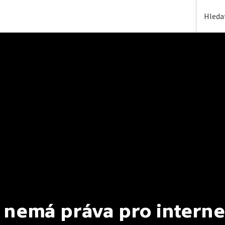
 nemá práva pro interne