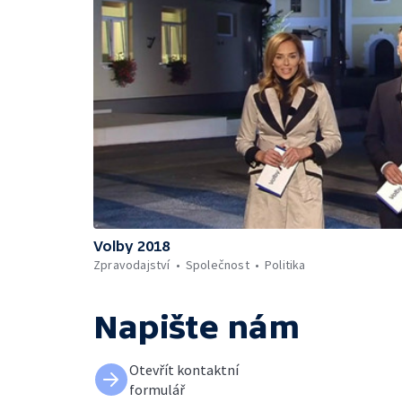
Volby 2018
Zpravodajství
Společnost
Politika
Napište nám
Otevřít kontaktní
formulář