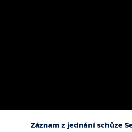
Záznam z jednání schůze S