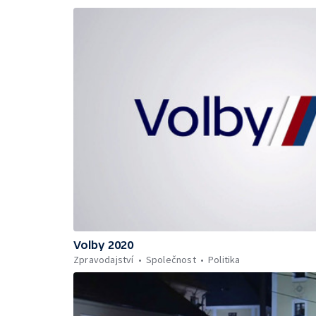
Volby 2020
Zpravodajství
Společnost
Politika