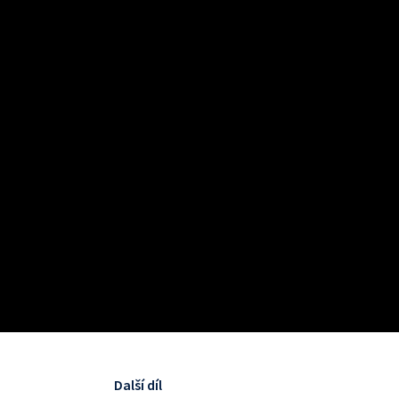
Další díl