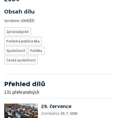
Obsah dílu
Vyrobeno
2004
Zpravodajství
Politická publicistika
Společnost
Politika
Česká společnost
Přehled dílů
131 přehratelných
29. července
Zveřejněno
29. 7. 2026