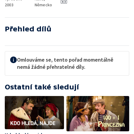
2003
Německo
Přehled dílů
Omlouváme se, tento pořad momentálně
nemá žádné přehratelné díly.
Ostatní také sledují