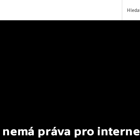
 nemá práva pro interne