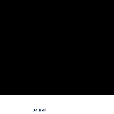
Další díl