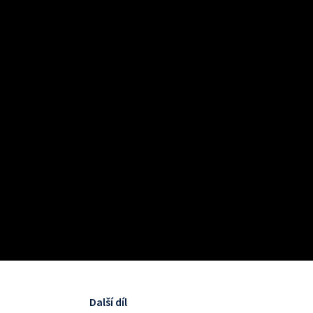
Další díl