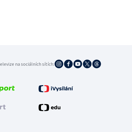
elevize na sociálních sítích: