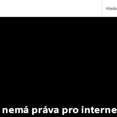
 nemá práva pro interne