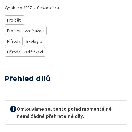
Vyrobeno
2007
•
Česko
Pro děti
Pro děti - vzdělávací
Příroda
Ekologie
Příroda - vzdělávací
Přehled dílů
Omlouváme se, tento pořad momentálně
nemá žádné přehratelné díly.