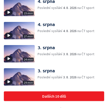
4. srpna
Poslední vysílání
4. 8. 2026
na ČT sport
15 min
4. srpna
Poslední vysílání
4. 8. 2026
na ČT sport
27 min
3. srpna
Poslední vysílání
3. 8. 2026
na ČT sport
24 min
3. srpna
Poslední vysílání
3. 8. 2026
na ČT sport
29 min
Dalších 10 dílů