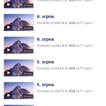
Poslední vysílání
7. 8. 2026
na ČT sport
29 min
6. srpna
Poslední vysílání
6. 8. 2026
na ČT sport
20 min
6. srpna
Poslední vysílání
6. 8. 2026
na ČT sport
26 min
5. srpna
Poslední vysílání
5. 8. 2026
na ČT sport
20 min
5. srpna
Poslední vysílání
5. 8. 2026
na ČT sport
30 min