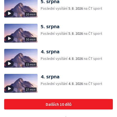
5. srpna
Poslední vysílání
5. 8. 2026
na ČT sport
20 min
5. srpna
Poslední vysílání
5. 8. 2026
na ČT sport
30 min
4. srpna
Poslední vysílání
4. 8. 2026
na ČT sport
15 min
4. srpna
Poslední vysílání
4. 8. 2026
na ČT sport
27 min
Dalších 10 dílů