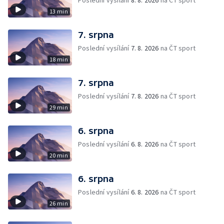
Poslední vysílání
8. 8. 2026
na ČT sport
13 min
7. srpna
Poslední vysílání
7. 8. 2026
na ČT sport
18 min
7. srpna
Poslední vysílání
7. 8. 2026
na ČT sport
29 min
6. srpna
Poslední vysílání
6. 8. 2026
na ČT sport
20 min
6. srpna
Poslední vysílání
6. 8. 2026
na ČT sport
26 min