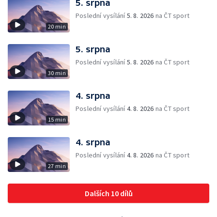
5. srpna
Poslední vysílání
5. 8. 2026
na ČT sport
20 min
5. srpna
Poslední vysílání
5. 8. 2026
na ČT sport
30 min
4. srpna
Poslední vysílání
4. 8. 2026
na ČT sport
15 min
4. srpna
Poslední vysílání
4. 8. 2026
na ČT sport
27 min
Dalších 10 dílů