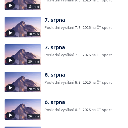
Poslední vysílání
8. 8. 2026
na ČT sport
13 min
7. srpna
Poslední vysílání
7. 8. 2026
na ČT sport
18 min
7. srpna
Poslední vysílání
7. 8. 2026
na ČT sport
29 min
6. srpna
Poslední vysílání
6. 8. 2026
na ČT sport
20 min
6. srpna
Poslední vysílání
6. 8. 2026
na ČT sport
26 min