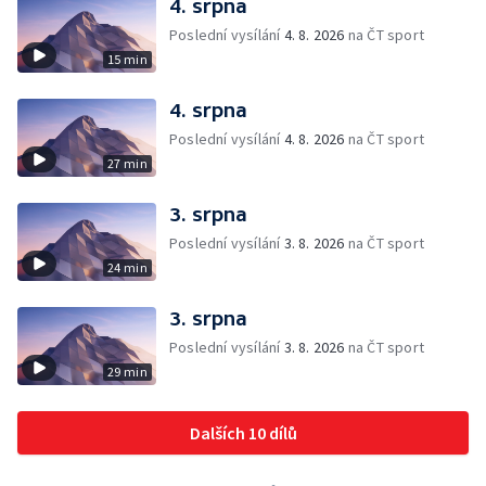
4. srpna
Poslední vysílání
4. 8. 2026
na ČT sport
15 min
4. srpna
Poslední vysílání
4. 8. 2026
na ČT sport
27 min
3. srpna
Poslední vysílání
3. 8. 2026
na ČT sport
24 min
3. srpna
Poslední vysílání
3. 8. 2026
na ČT sport
29 min
Dalších 10 dílů