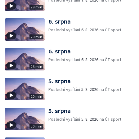
Poslední vysílání
7. 8. 2026
na ČT sport
29 min
6. srpna
Poslední vysílání
6. 8. 2026
na ČT sport
20 min
6. srpna
Poslední vysílání
6. 8. 2026
na ČT sport
26 min
5. srpna
Poslední vysílání
5. 8. 2026
na ČT sport
20 min
5. srpna
Poslední vysílání
5. 8. 2026
na ČT sport
30 min