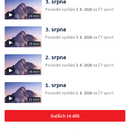
3. srpna
Poslední vysílání
3. 8. 2026
na ČT sport
24 min
3. srpna
Poslední vysílání
3. 8. 2026
na ČT sport
29 min
2. srpna
Poslední vysílání
2. 8. 2026
na ČT sport
36 min
1. srpna
Poslední vysílání
1. 8. 2026
na ČT sport
31 min
Dalších 10 dílů