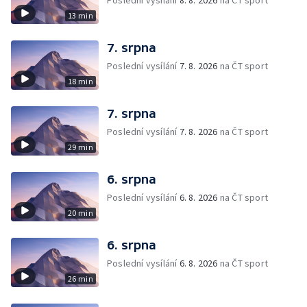
Poslední vysílání
8. 8. 2026
na ČT sport
13 min
7. srpna
Poslední vysílání
7. 8. 2026
na ČT sport
18 min
7. srpna
Poslední vysílání
7. 8. 2026
na ČT sport
29 min
6. srpna
Poslední vysílání
6. 8. 2026
na ČT sport
20 min
6. srpna
Poslední vysílání
6. 8. 2026
na ČT sport
26 min