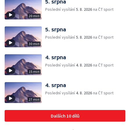
5. srpna
Poslední vysílání
5. 8. 2026
na ČT sport
20 min
5. srpna
Poslední vysílání
5. 8. 2026
na ČT sport
30 min
4. srpna
Poslední vysílání
4. 8. 2026
na ČT sport
15 min
4. srpna
Poslední vysílání
4. 8. 2026
na ČT sport
27 min
Dalších 10 dílů