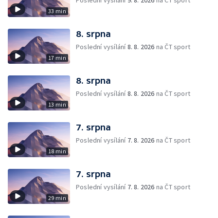
Poslední vysílání
9. 8. 2026
na ČT sport
33 min
8. srpna
Poslední vysílání
8. 8. 2026
na ČT sport
17 min
8. srpna
Poslední vysílání
8. 8. 2026
na ČT sport
13 min
7. srpna
Poslední vysílání
7. 8. 2026
na ČT sport
18 min
7. srpna
Poslední vysílání
7. 8. 2026
na ČT sport
29 min