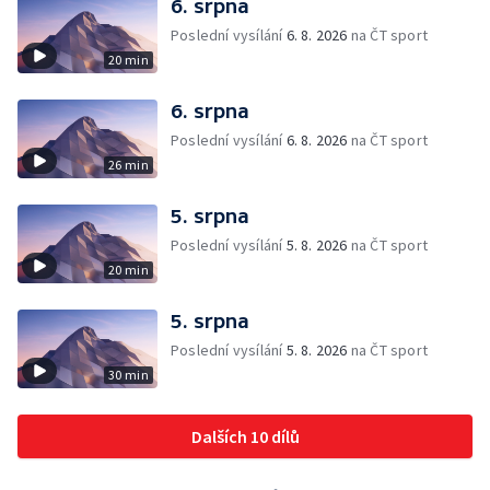
6. srpna
Poslední vysílání
6. 8. 2026
na ČT sport
20 min
6. srpna
Poslední vysílání
6. 8. 2026
na ČT sport
26 min
5. srpna
Poslední vysílání
5. 8. 2026
na ČT sport
20 min
5. srpna
Poslední vysílání
5. 8. 2026
na ČT sport
30 min
Dalších 10 dílů