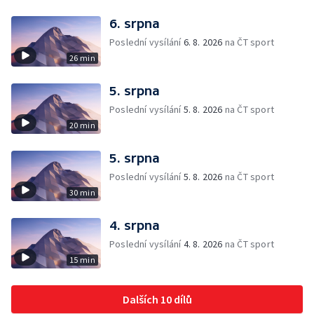
6. srpna
Poslední vysílání
6. 8. 2026
na ČT sport
26 min
5. srpna
Poslední vysílání
5. 8. 2026
na ČT sport
20 min
5. srpna
Poslední vysílání
5. 8. 2026
na ČT sport
30 min
4. srpna
Poslední vysílání
4. 8. 2026
na ČT sport
15 min
Dalších 10 dílů