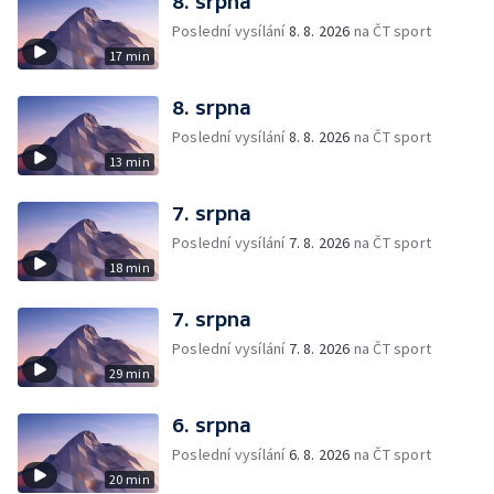
8. srpna
Poslední vysílání
8. 8. 2026
na ČT sport
17 min
8. srpna
Poslední vysílání
8. 8. 2026
na ČT sport
13 min
7. srpna
Poslední vysílání
7. 8. 2026
na ČT sport
18 min
7. srpna
Poslední vysílání
7. 8. 2026
na ČT sport
29 min
6. srpna
Poslední vysílání
6. 8. 2026
na ČT sport
20 min