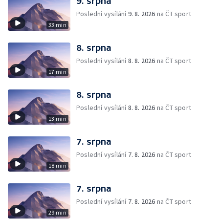
9. srpna
Poslední vysílání
9. 8. 2026
na ČT sport
33 min
8. srpna
Poslední vysílání
8. 8. 2026
na ČT sport
17 min
8. srpna
Poslední vysílání
8. 8. 2026
na ČT sport
13 min
7. srpna
Poslední vysílání
7. 8. 2026
na ČT sport
18 min
7. srpna
Poslední vysílání
7. 8. 2026
na ČT sport
29 min