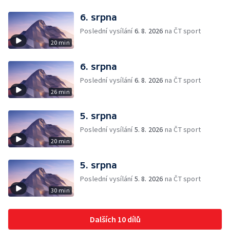
6. srpna
Poslední vysílání
6. 8. 2026
na ČT sport
20 min
6. srpna
Poslední vysílání
6. 8. 2026
na ČT sport
26 min
5. srpna
Poslední vysílání
5. 8. 2026
na ČT sport
20 min
5. srpna
Poslední vysílání
5. 8. 2026
na ČT sport
30 min
Dalších 10 dílů