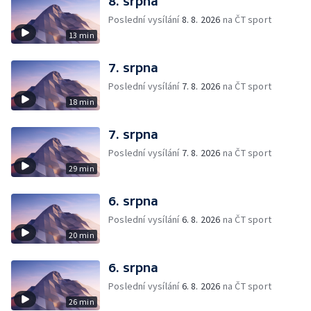
8. srpna
Poslední vysílání
8. 8. 2026
na ČT sport
13 min
7. srpna
Poslední vysílání
7. 8. 2026
na ČT sport
18 min
7. srpna
Poslední vysílání
7. 8. 2026
na ČT sport
29 min
6. srpna
Poslední vysílání
6. 8. 2026
na ČT sport
20 min
6. srpna
Poslední vysílání
6. 8. 2026
na ČT sport
26 min