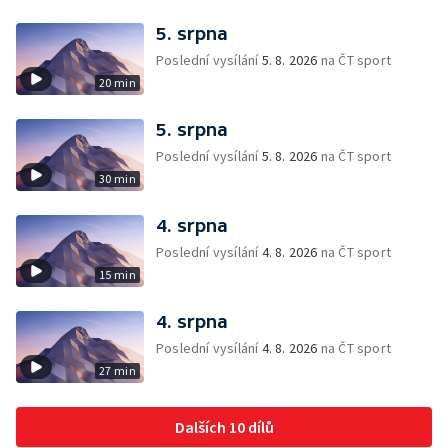
5. srpna
Poslední vysílání
5. 8. 2026
na ČT sport
20 min
5. srpna
Poslední vysílání
5. 8. 2026
na ČT sport
30 min
4. srpna
Poslední vysílání
4. 8. 2026
na ČT sport
15 min
4. srpna
Poslední vysílání
4. 8. 2026
na ČT sport
27 min
Dalších 10 dílů