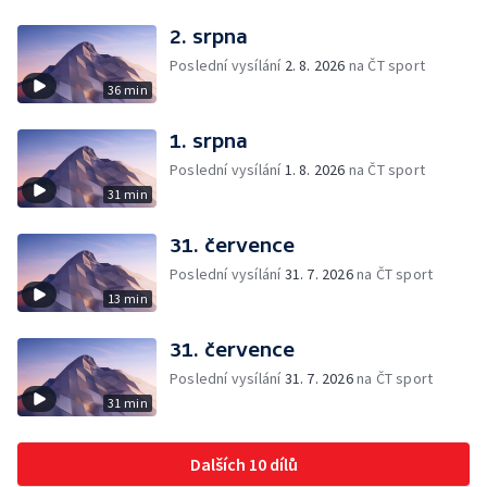
2. srpna
Poslední vysílání
2. 8. 2026
na ČT sport
36 min
1. srpna
Poslední vysílání
1. 8. 2026
na ČT sport
31 min
31. července
Poslední vysílání
31. 7. 2026
na ČT sport
13 min
31. července
Poslední vysílání
31. 7. 2026
na ČT sport
31 min
Dalších 10 dílů