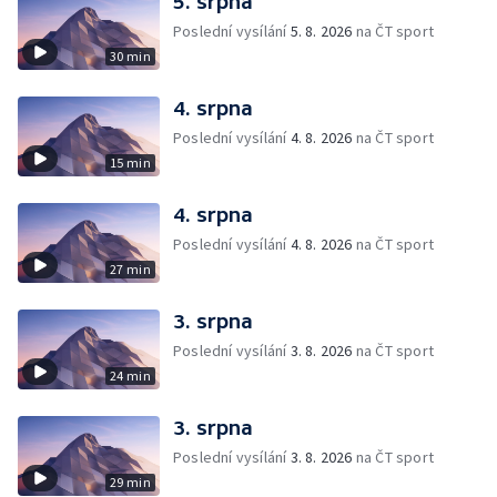
5. srpna
Poslední vysílání
5. 8. 2026
na ČT sport
30 min
4. srpna
Poslední vysílání
4. 8. 2026
na ČT sport
15 min
4. srpna
Poslední vysílání
4. 8. 2026
na ČT sport
27 min
3. srpna
Poslední vysílání
3. 8. 2026
na ČT sport
24 min
3. srpna
Poslední vysílání
3. 8. 2026
na ČT sport
29 min