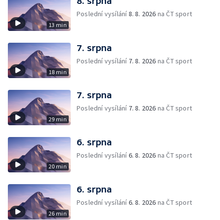
8. srpna
Poslední vysílání
8. 8. 2026
na ČT sport
13 min
7. srpna
Poslední vysílání
7. 8. 2026
na ČT sport
18 min
7. srpna
Poslední vysílání
7. 8. 2026
na ČT sport
29 min
6. srpna
Poslední vysílání
6. 8. 2026
na ČT sport
20 min
6. srpna
Poslední vysílání
6. 8. 2026
na ČT sport
26 min