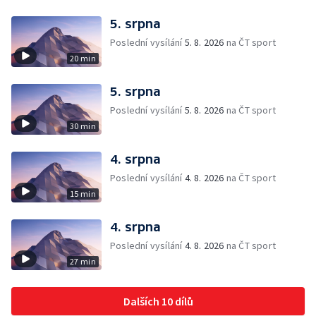
5. srpna
Poslední vysílání
5. 8. 2026
na ČT sport
20 min
5. srpna
Poslední vysílání
5. 8. 2026
na ČT sport
30 min
4. srpna
Poslední vysílání
4. 8. 2026
na ČT sport
15 min
4. srpna
Poslední vysílání
4. 8. 2026
na ČT sport
27 min
Dalších 10 dílů