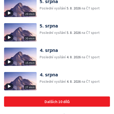
5. srpna
Poslední vysílání
5. 8. 2026
na ČT sport
20 min
5. srpna
Poslední vysílání
5. 8. 2026
na ČT sport
30 min
4. srpna
Poslední vysílání
4. 8. 2026
na ČT sport
15 min
4. srpna
Poslední vysílání
4. 8. 2026
na ČT sport
27 min
Dalších 10 dílů