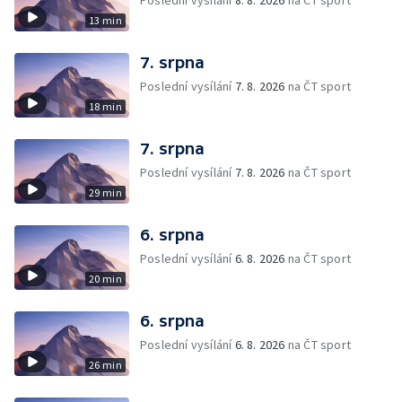
Poslední vysílání
8. 8. 2026
na ČT sport
13 min
7. srpna
Poslední vysílání
7. 8. 2026
na ČT sport
18 min
7. srpna
Poslední vysílání
7. 8. 2026
na ČT sport
29 min
6. srpna
Poslední vysílání
6. 8. 2026
na ČT sport
20 min
6. srpna
Poslední vysílání
6. 8. 2026
na ČT sport
26 min