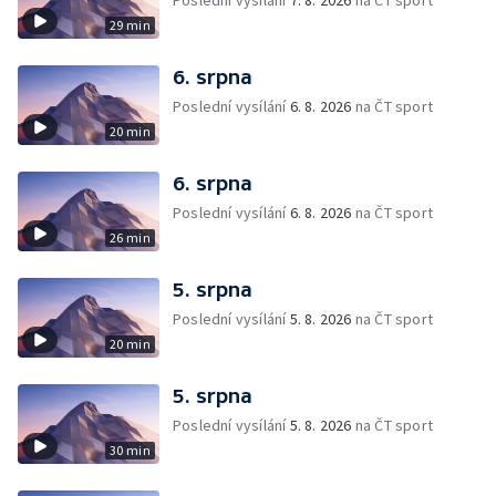
Poslední vysílání
7. 8. 2026
na ČT sport
29 min
6. srpna
Poslední vysílání
6. 8. 2026
na ČT sport
20 min
6. srpna
Poslední vysílání
6. 8. 2026
na ČT sport
26 min
5. srpna
Poslední vysílání
5. 8. 2026
na ČT sport
20 min
5. srpna
Poslední vysílání
5. 8. 2026
na ČT sport
30 min