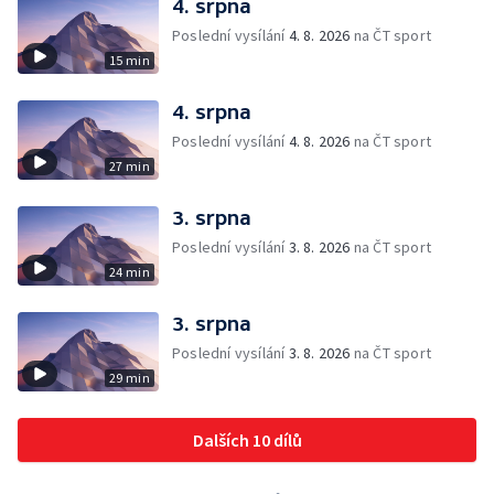
4. srpna
Poslední vysílání
4. 8. 2026
na ČT sport
15 min
4. srpna
Poslední vysílání
4. 8. 2026
na ČT sport
27 min
3. srpna
Poslední vysílání
3. 8. 2026
na ČT sport
24 min
3. srpna
Poslední vysílání
3. 8. 2026
na ČT sport
29 min
Dalších 10 dílů