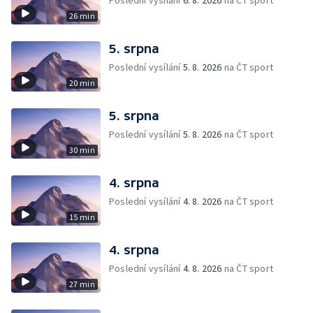
Poslední vysílání
6. 8. 2026
na ČT sport
26 min
5. srpna
Poslední vysílání
5. 8. 2026
na ČT sport
20 min
5. srpna
Poslední vysílání
5. 8. 2026
na ČT sport
30 min
4. srpna
Poslední vysílání
4. 8. 2026
na ČT sport
15 min
4. srpna
Poslední vysílání
4. 8. 2026
na ČT sport
27 min