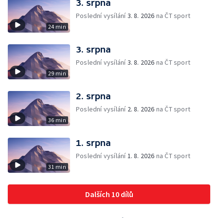
3. srpna
Poslední vysílání
3. 8. 2026
na ČT sport
24 min
3. srpna
Poslední vysílání
3. 8. 2026
na ČT sport
29 min
2. srpna
Poslední vysílání
2. 8. 2026
na ČT sport
36 min
1. srpna
Poslední vysílání
1. 8. 2026
na ČT sport
31 min
Dalších 10 dílů