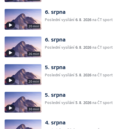
6. srpna
Poslední vysílání
6. 8. 2026
na ČT sport
20 min
6. srpna
Poslední vysílání
6. 8. 2026
na ČT sport
26 min
5. srpna
Poslední vysílání
5. 8. 2026
na ČT sport
20 min
5. srpna
Poslední vysílání
5. 8. 2026
na ČT sport
30 min
4. srpna