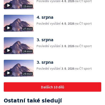
Poslední vysílání
4. 8. 2026
na ČT sport
15 min
4. srpna
Poslední vysílání
4. 8. 2026
na ČT sport
27 min
3. srpna
Poslední vysílání
3. 8. 2026
na ČT sport
24 min
3. srpna
Poslední vysílání
3. 8. 2026
na ČT sport
29 min
Dalších 10 dílů
Ostatní také sledují