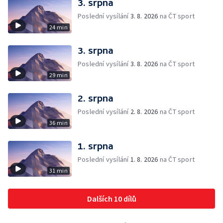
3. srpna
Poslední vysílání
3. 8. 2026
na ČT sport
24 min
3. srpna
Poslední vysílání
3. 8. 2026
na ČT sport
29 min
2. srpna
Poslední vysílání
2. 8. 2026
na ČT sport
36 min
1. srpna
Poslední vysílání
1. 8. 2026
na ČT sport
31 min
Dalších 10 dílů