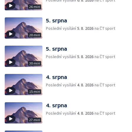
Poslední vysílání
6. 8. 2026
na ČT sport
26 min
5. srpna
Poslední vysílání
5. 8. 2026
na ČT sport
20 min
5. srpna
Poslední vysílání
5. 8. 2026
na ČT sport
30 min
4. srpna
Poslední vysílání
4. 8. 2026
na ČT sport
15 min
4. srpna
Poslední vysílání
4. 8. 2026
na ČT sport
27 min