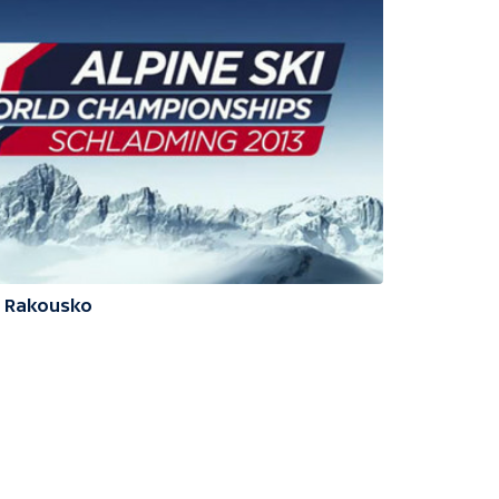
3 Rakousko