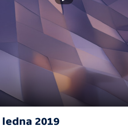
. ledna 2019