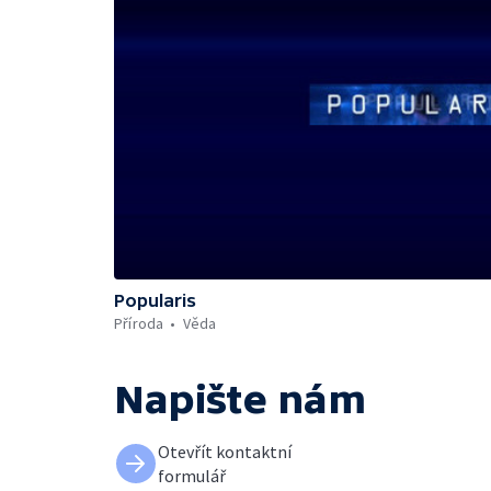
Popularis
Příroda
Věda
Napište nám
Otevřít kontaktní
formulář