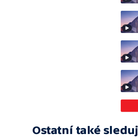
Ostatní také sleduj