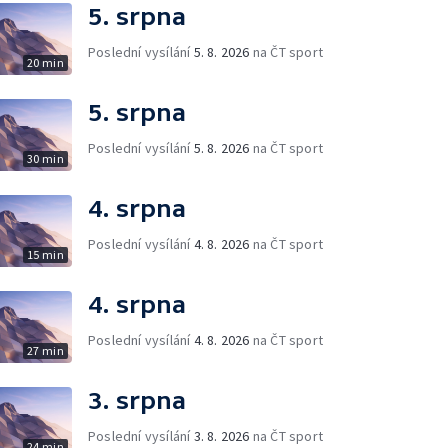
5. srpna
Poslední vysílání
5. 8. 2026
na ČT sport
20 min
5. srpna
Poslední vysílání
5. 8. 2026
na ČT sport
30 min
4. srpna
Poslední vysílání
4. 8. 2026
na ČT sport
15 min
4. srpna
Poslední vysílání
4. 8. 2026
na ČT sport
27 min
3. srpna
Poslední vysílání
3. 8. 2026
na ČT sport
24 min