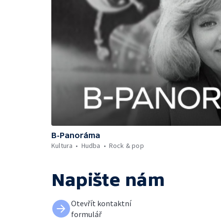
B-Panoráma
Kultura
Hudba
Rock & pop
Napište nám
Otevřít kontaktní
formulář