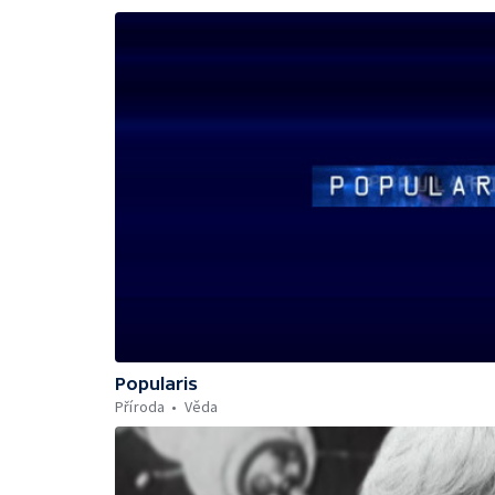
Popularis
Příroda
Věda