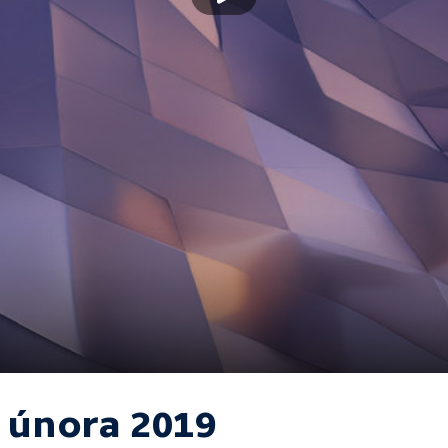
. února 2019