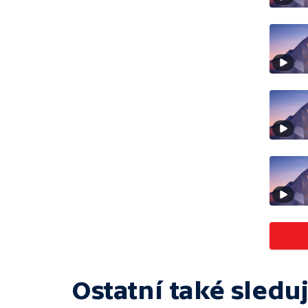
Ostatní také sleduj