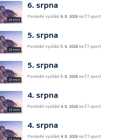
6. srpna
Poslední vysílání
6. 8. 2026
na ČT sport
26 min
5. srpna
Poslední vysílání
5. 8. 2026
na ČT sport
20 min
5. srpna
Poslední vysílání
5. 8. 2026
na ČT sport
30 min
4. srpna
Poslední vysílání
4. 8. 2026
na ČT sport
15 min
4. srpna
Poslední vysílání
4. 8. 2026
na ČT sport
27 min