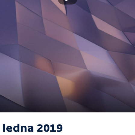
. ledna 2019