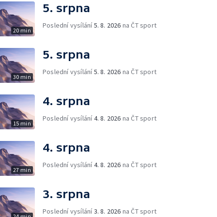
5. srpna
Poslední vysílání
5. 8. 2026
na ČT sport
20 min
5. srpna
Poslední vysílání
5. 8. 2026
na ČT sport
30 min
4. srpna
Poslední vysílání
4. 8. 2026
na ČT sport
15 min
4. srpna
Poslední vysílání
4. 8. 2026
na ČT sport
27 min
3. srpna
Poslední vysílání
3. 8. 2026
na ČT sport
24 min