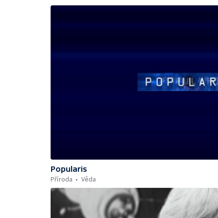
Popularis
Příroda
Věda