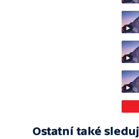
Ostatní také sleduj