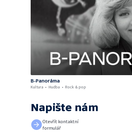
B-Panoráma
Kultura
Hudba
Rock & pop
Napište nám
Otevřít kontaktní
formulář